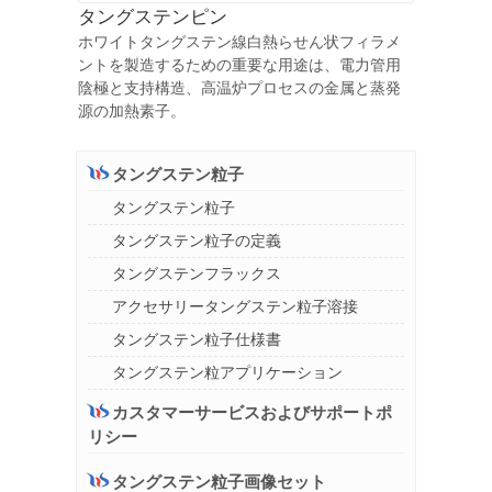
タングステンピン
ホワイトタングステン線白熱らせん状フィラメ
ントを製造するための重要な用途は、電力管用
陰極と支持構造、高温炉プロセスの金属と蒸発
源の加熱素子。
タングステン粒子
タングステン粒子
タングステン粒子の定義
タングステンフラックス
アクセサリータングステン粒子溶接
タングステン粒子仕様書
タングステン粒アプリケーション
カスタマーサービスおよびサポートポ
リシー
タングステン粒子画像セット