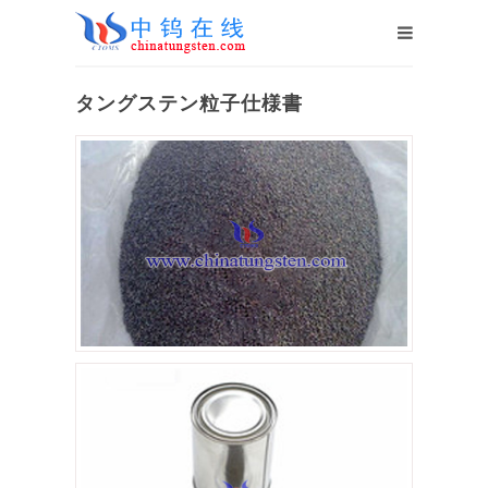
タングステン粒子仕様書