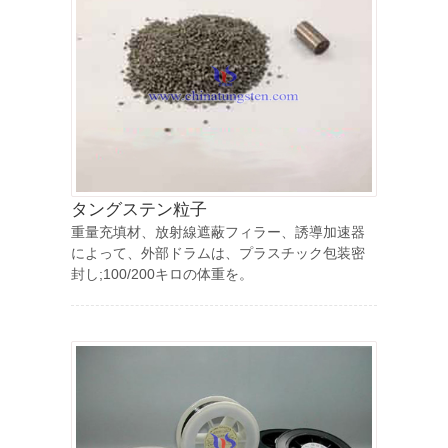
タングステン粒子
重量充填材、放射線遮蔽フィラー、誘導加速器
によって、外部ドラムは、プラスチック包装密
封し;100/200キロの体重を。